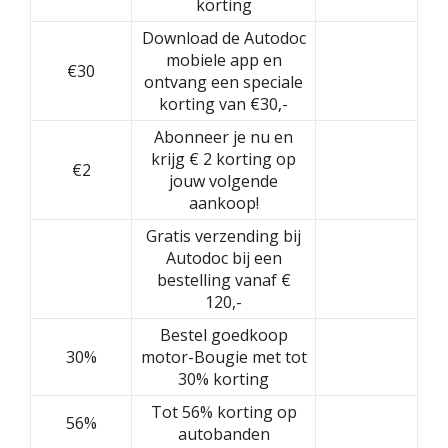
korting
Download de Autodoc
mobiele app en
€30
ontvang een speciale
korting van €30,-
Abonneer je nu en
krijg € 2 korting op
€2
jouw volgende
aankoop!
Gratis verzending bij
Autodoc bij een
bestelling vanaf €
120,-
Bestel goedkoop
30%
motor-Bougie met tot
30% korting
Tot 56% korting op
56%
autobanden