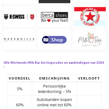
Alle Werkende Milk Bar kortingscodes en aanbiedingen van 2026
:
VOORDEEL
OMSCHRIJVING
VERLOOPT
Persoonlijke
5%
ledenkorting – 5%
Autobanden kopen
60%
online met tot 60%