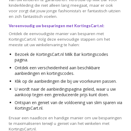
kinderkleding die niet alleen lang meegaat, maar er ook
voor zorgt dat jouw jonge fashionista’s er fantastisch uitzien
en zich fantastisch voelen.
Vereenvoudig uw besparingen met KortingsCart.nl:
Ontdek de eenvoudigste manier van besparen met
KortingsCart.nl. Volg deze eenvoudige stappen om het
meeste uit uw winkelervaring te halen:
Bezoek de KortingsCart.nl Milk Bar kortingscodes
pagina.
Ontdek een verscheidenheid aan beschikbare
aanbiedingen en kortingscodes.
Klik op de aanbiedingen die bij uw voorkeuren passen.
U wordt naar de aanbiedingspagina geleid, waar u uw
aankoop tegen een gereduceerde prijs kunt doen.
Ontspan en geniet van de voldoening van slim sparen via
KortingsCart.nl.
Ervaar een naadloze en handige manier om uw besparingen
te maximaliseren terwijl u geniet van het winkelen met
KortingsCart.nl.