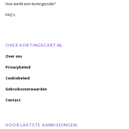
Hoe werkt een kortingscode?
FAQ's
OVER KORTINGSCART.NL
Over ons
Privacybeleid
Cookiebeleid
Gebruiksvoorwaarden
Contact
VOOR LAATSTE AANBIEDINGEN: