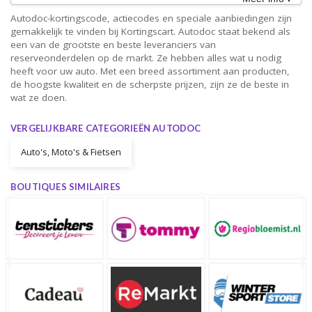
Autodoc-kortingscode, actiecodes en speciale aanbiedingen zijn
gemakkelijk te vinden bij Kortingscart. Autodoc staat bekend als
een van de grootste en beste leveranciers van
reserveonderdelen op de markt. Ze hebben alles wat u nodig
heeft voor uw auto. Met een breed assortiment aan producten,
de hoogste kwaliteit en de scherpste prijzen, zijn ze de beste in
wat ze doen.
VERGELIJKBARE CATEGORIEËN AUTODOC
Auto's, Moto's & Fietsen
BOUTIQUES SIMILAIRES