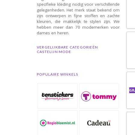
specifieke kleding nodig voor verschillende
gelegenheden. Het merk staat bekend om
zijn ontwerpen in fijne stoffen en zachte
kleuren, die makkelijk te stylen zijn. We
hebben meer dan 70 modemerken voor
dames en heren.
VERGELIJKBARE CATEGORIEËN
CASTELIJN MODE
POPULAIRE WINKELS
GR