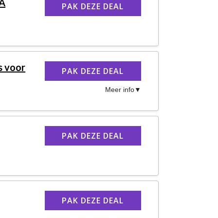
RA
PAK DEZE DEAL
s voor
PAK DEZE DEAL
Meer info
PAK DEZE DEAL
PAK DEZE DEAL