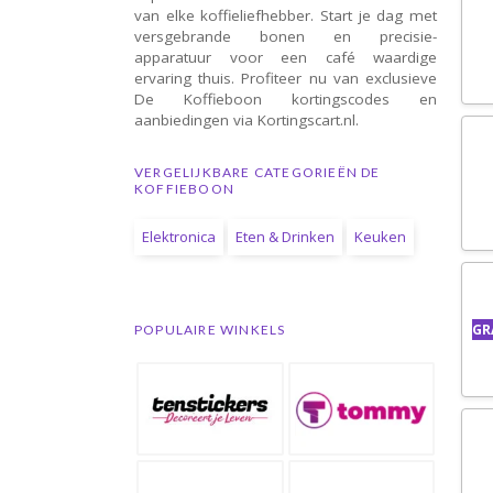
van elke koffieliefhebber. Start je dag met
versgebrande bonen en precisie-
apparatuur voor een café waardige
ervaring thuis. Profiteer nu van exclusieve
De Koffieboon kortingscodes en
aanbiedingen via Kortingscart.nl.
VERGELIJKBARE CATEGORIEËN DE
KOFFIEBOON
Elektronica
Eten & Drinken
Keuken
GR
POPULAIRE WINKELS