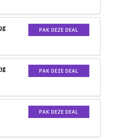
nog
PAK DEZE DEAL
ing
PAK DEZE DEAL
PAK DEZE DEAL