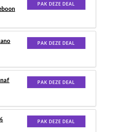
PAK DEZE DEAL
ieboon
vano
PAK DEZE DEAL
anaf
PAK DEZE DEAL
5%
PAK DEZE DEAL