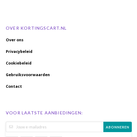
OVER KORTINGSCART.NL
Over ons
Privacybeleid
Cookiebeleid
Gebruiksvoorwaarden
Contact
VOOR LAATSTE AANBIEDINGEN:
ABONNEREN