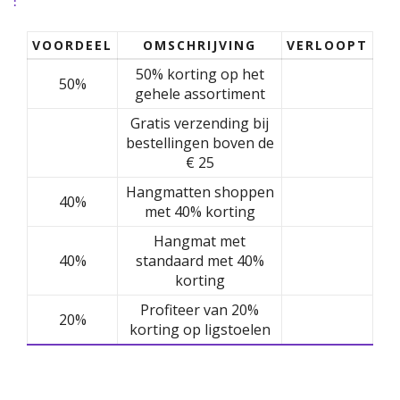
:
VOORDEEL
OMSCHRIJVING
VERLOOPT
50% korting op het
50%
gehele assortiment
Gratis verzending bij
bestellingen boven de
€ 25
Hangmatten shoppen
40%
met 40% korting
Hangmat met
40%
standaard met 40%
korting
Profiteer van 20%
20%
korting op ligstoelen