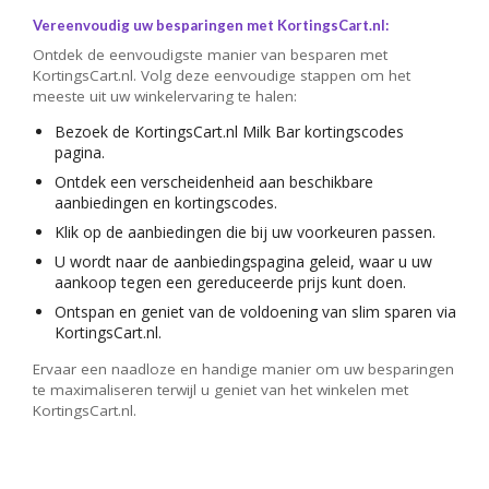
Vereenvoudig uw besparingen met KortingsCart.nl:
Ontdek de eenvoudigste manier van besparen met
KortingsCart.nl. Volg deze eenvoudige stappen om het
meeste uit uw winkelervaring te halen:
Bezoek de KortingsCart.nl Milk Bar kortingscodes
pagina.
Ontdek een verscheidenheid aan beschikbare
aanbiedingen en kortingscodes.
Klik op de aanbiedingen die bij uw voorkeuren passen.
U wordt naar de aanbiedingspagina geleid, waar u uw
aankoop tegen een gereduceerde prijs kunt doen.
Ontspan en geniet van de voldoening van slim sparen via
KortingsCart.nl.
Ervaar een naadloze en handige manier om uw besparingen
te maximaliseren terwijl u geniet van het winkelen met
KortingsCart.nl.