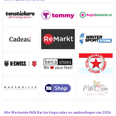
Alle Werkende Milk Bar kortingscodes en aanbiedingen van 2026