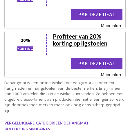
PAK DEZE DEAL
Meer info
Profiteer van 20%
20%
korting op ligstoelen
KORTING
PAK DEZE DEAL
Meer info
Dehangmat is een online winkel met een groot assortiment
hangmatten en hangstoelen van de beste merken. Er zijn meer
dan 1000 artikelen die u in de winkel kunt vinden. Ze hebben een
uitgebreid assortiment aan producten die niet alleen geïnspireerd
zijn door bekende merken maar ook nog eens scherp geprijsd
zijn.
VERGELIJKBARE CATEGORIEËN DEHANGMAT
BOUTIQUES SIMILAIRES