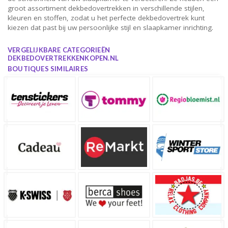
groot assortiment dekbedovertrekken in verschillende stijlen,
kleuren en stoffen, zodat u het perfecte dekbedovertrek kunt
kiezen dat past bij uw persoonlijke stijl en slaapkamer inrichting.
VERGELIJKBARE CATEGORIEËN
DEKBEDOVERTREKKENKOPEN.NL
BOUTIQUES SIMILAIRES