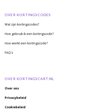
OVER KORTINGSCODES
Wat zijn kortingscodes?
Hoe gebruik ik een kortingscode?
Hoe werkt een kortingscode?
FAQ's
OVER KORTINGSCART.NL
Over ons
Privacybeleid
Cookiebeleid