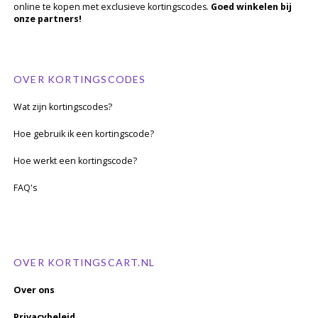
online te kopen met exclusieve kortingscodes.
Goed winkelen bij
onze partners!
OVER KORTINGSCODES
Wat zijn kortingscodes?
Hoe gebruik ik een kortingscode?
Hoe werkt een kortingscode?
FAQ's
OVER KORTINGSCART.NL
Over ons
Privacybeleid