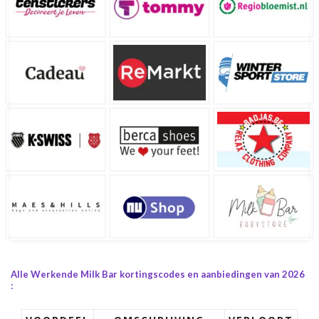
Alle Werkende Milk Bar kortingscodes en aanbiedingen van 2026
: