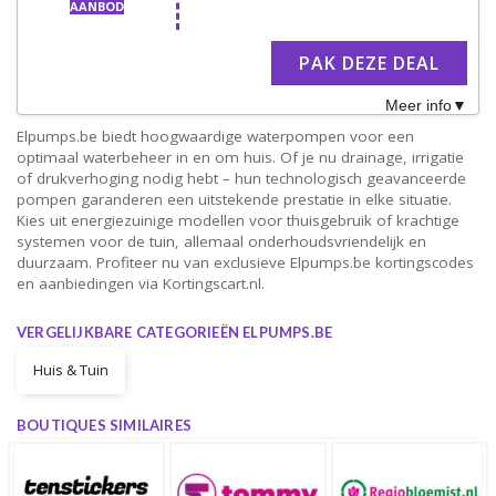
AANBOD
PAK DEZE DEAL
Meer info
Elpumps.be biedt hoogwaardige waterpompen voor een
optimaal waterbeheer in en om huis. Of je nu drainage, irrigatie
of drukverhoging nodig hebt – hun technologisch geavanceerde
pompen garanderen een uitstekende prestatie in elke situatie.
Kies uit energiezuinige modellen voor thuisgebruik of krachtige
systemen voor de tuin, allemaal onderhoudsvriendelijk en
duurzaam. Profiteer nu van exclusieve Elpumps.be kortingscodes
en aanbiedingen via Kortingscart.nl.
VERGELIJKBARE CATEGORIEËN ELPUMPS.BE
Huis & Tuin
BOUTIQUES SIMILAIRES