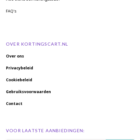
FAQ's
OVER KORTINGSCART.NL
Over ons
Privacybeleid
Cookiebeleid
Gebruiksvoorwaarden
Contact
VOOR LAATSTE AANBIEDINGEN: