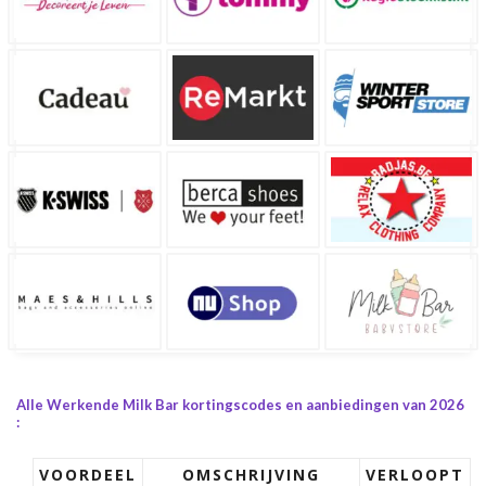
Alle Werkende Milk Bar kortingscodes en aanbiedingen van 2026
:
VOORDEEL
OMSCHRIJVING
VERLOOPT