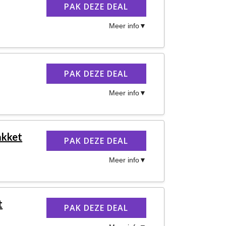
PAK DEZE DEAL
Meer info
PAK DEZE DEAL
Meer info
akket
PAK DEZE DEAL
Meer info
t
PAK DEZE DEAL