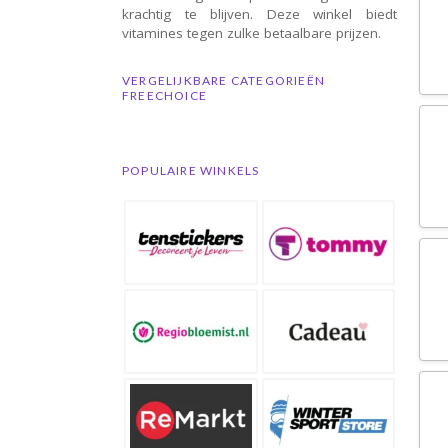
krachtig te blijven. Deze winkel biedt
vitamines tegen zulke betaalbare prijzen.
VERGELIJKBARE CATEGORIEËN
FREECHOICE
POPULAIRE WINKELS