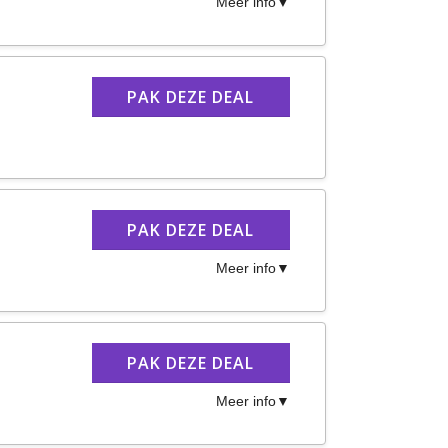
Meer info
PAK DEZE DEAL
PAK DEZE DEAL
Meer info
PAK DEZE DEAL
Meer info