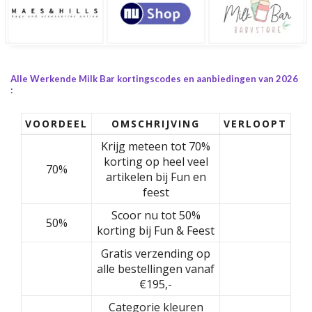
Alle Werkende Milk Bar kortingscodes en aanbiedingen van 2026
:
VOORDEEL
OMSCHRIJVING
VERLOOPT
Krijg meteen tot 70%
korting op heel veel
70%
artikelen bij Fun en
feest
Scoor nu tot 50%
50%
korting bij Fun & Feest
Gratis verzending op
alle bestellingen vanaf
€195,-
Categorie kleuren