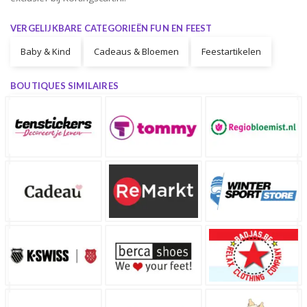
VERGELIJKBARE CATEGORIEËN FUN EN FEEST
Baby & Kind
Cadeaus & Bloemen
Feestartikelen
BOUTIQUES SIMILAIRES