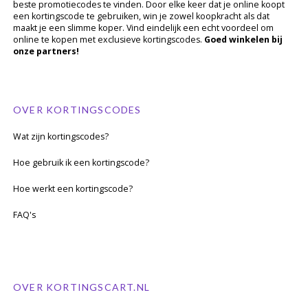
beste promotiecodes te vinden. Door elke keer dat je online koopt
een kortingscode te gebruiken, win je zowel koopkracht als dat
maakt je een slimme koper. Vind eindelijk een echt voordeel om
online te kopen met exclusieve kortingscodes.
Goed winkelen bij
onze partners!
OVER KORTINGSCODES
Wat zijn kortingscodes?
Hoe gebruik ik een kortingscode?
Hoe werkt een kortingscode?
FAQ's
OVER KORTINGSCART.NL