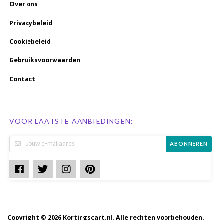
Over ons
Privacybeleid
Cookiebeleid
Gebruiksvoorwaarden
Contact
VOOR LAATSTE AANBIEDINGEN:
ABONNEREN
Copyright © 2026 Kortingscart.nl. Alle rechten voorbehouden.