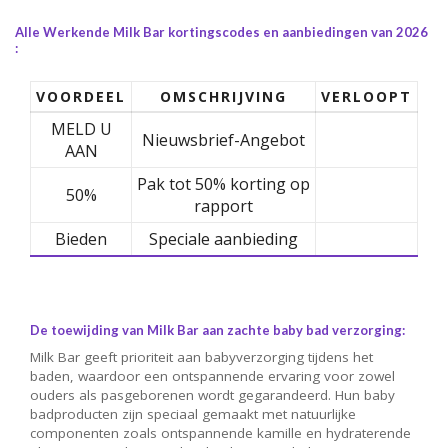
Alle Werkende Milk Bar kortingscodes en aanbiedingen van 2026
:
VOORDEEL
OMSCHRIJVING
VERLOOPT
MELD U
Nieuwsbrief-Angebot
AAN
Pak tot 50% korting op
50%
rapport
Bieden
Speciale aanbieding
De toewijding van Milk Bar aan zachte baby bad verzorging:
Milk Bar geeft prioriteit aan babyverzorging tijdens het
baden, waardoor een ontspannende ervaring voor zowel
ouders als pasgeborenen wordt gegarandeerd. Hun baby
badproducten zijn speciaal gemaakt met natuurlijke
componenten zoals ontspannende kamille en hydraterende