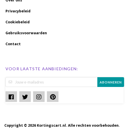
Over ons
Privacybeleid
Cookiebeleid
Gebruiksvoorwaarden
Contact
VOOR LAATSTE AANBIEDINGEN:
ABONNEREN
Copyright © 2026 Kortingscart.nl. Alle rechten voorbehouden.