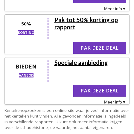
Meer info
Pak tot 50% korting op
50%
rapport
KORTING
PAK DEZE DEAL
Speciale aanbieding
BIEDEN
AANBOD
PAK DEZE DEAL
Meer info
Kentekenopzoeken is een online site waar je veel informatie over
het kenteken kunt vinden. Alle gevonden informatie is ingedeeld
in verschillende rapporten. U kunt ook meer informatie krijgen
over de schadehistorie, de waarde, het aantal eigenaren.