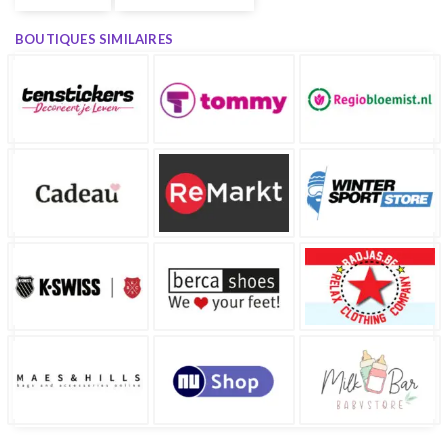
BOUTIQUES SIMILAIRES