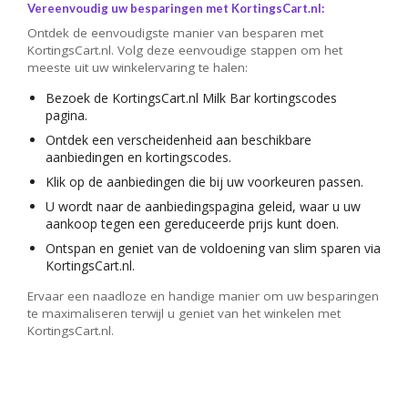
Vereenvoudig uw besparingen met KortingsCart.nl:
Ontdek de eenvoudigste manier van besparen met
KortingsCart.nl. Volg deze eenvoudige stappen om het
meeste uit uw winkelervaring te halen:
Bezoek de KortingsCart.nl Milk Bar kortingscodes
pagina.
Ontdek een verscheidenheid aan beschikbare
aanbiedingen en kortingscodes.
Klik op de aanbiedingen die bij uw voorkeuren passen.
U wordt naar de aanbiedingspagina geleid, waar u uw
aankoop tegen een gereduceerde prijs kunt doen.
Ontspan en geniet van de voldoening van slim sparen via
KortingsCart.nl.
Ervaar een naadloze en handige manier om uw besparingen
te maximaliseren terwijl u geniet van het winkelen met
KortingsCart.nl.