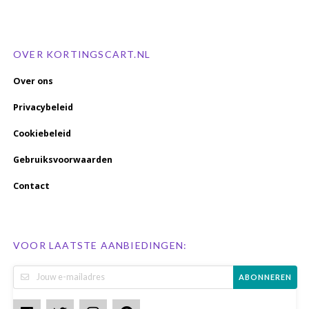
OVER KORTINGSCART.NL
Over ons
Privacybeleid
Cookiebeleid
Gebruiksvoorwaarden
Contact
VOOR LAATSTE AANBIEDINGEN:
ABONNEREN