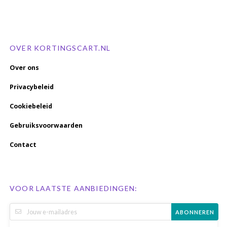
OVER KORTINGSCART.NL
Over ons
Privacybeleid
Cookiebeleid
Gebruiksvoorwaarden
Contact
VOOR LAATSTE AANBIEDINGEN:
ABONNEREN