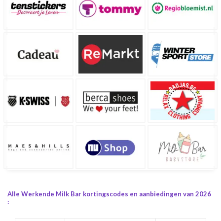
Alle Werkende Milk Bar kortingscodes en aanbiedingen van 2026
: