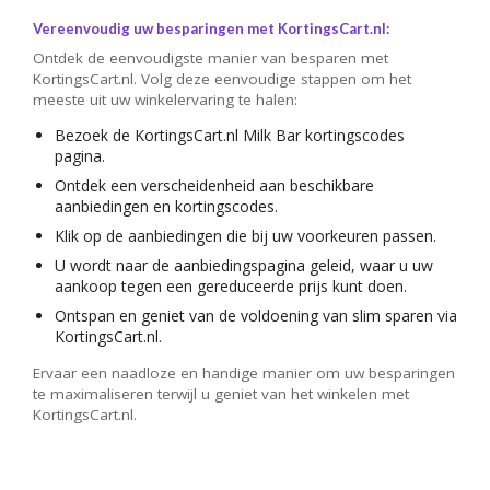
Vereenvoudig uw besparingen met KortingsCart.nl:
Ontdek de eenvoudigste manier van besparen met
KortingsCart.nl. Volg deze eenvoudige stappen om het
meeste uit uw winkelervaring te halen:
Bezoek de KortingsCart.nl Milk Bar kortingscodes
pagina.
Ontdek een verscheidenheid aan beschikbare
aanbiedingen en kortingscodes.
Klik op de aanbiedingen die bij uw voorkeuren passen.
U wordt naar de aanbiedingspagina geleid, waar u uw
aankoop tegen een gereduceerde prijs kunt doen.
Ontspan en geniet van de voldoening van slim sparen via
KortingsCart.nl.
Ervaar een naadloze en handige manier om uw besparingen
te maximaliseren terwijl u geniet van het winkelen met
KortingsCart.nl.