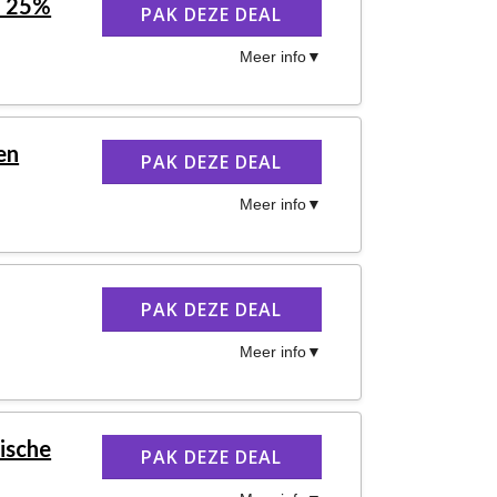
n 25%
PAK DEZE DEAL
Meer info
en
PAK DEZE DEAL
Meer info
PAK DEZE DEAL
Meer info
ische
PAK DEZE DEAL