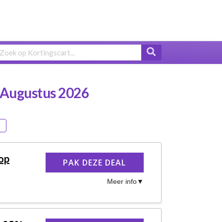
 Augustus 2026
 op
PAK DEZE DEAL
Meer info