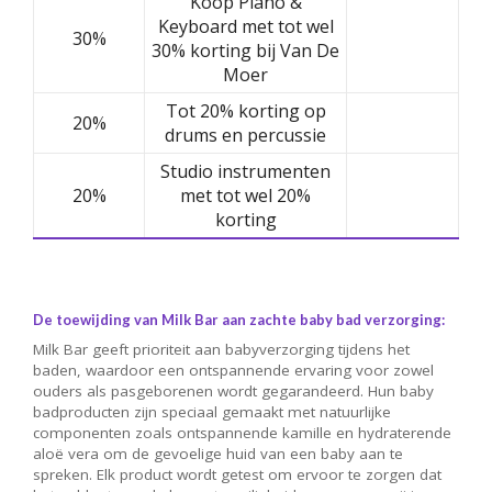
Koop Piano &
Keyboard met tot wel
30%
30% korting bij Van De
Moer
Tot 20% korting op
20%
drums en percussie
Studio instrumenten
20%
met tot wel 20%
korting
De toewijding van Milk Bar aan zachte baby bad verzorging:
Milk Bar geeft prioriteit aan babyverzorging tijdens het
baden, waardoor een ontspannende ervaring voor zowel
ouders als pasgeborenen wordt gegarandeerd. Hun baby
badproducten zijn speciaal gemaakt met natuurlijke
componenten zoals ontspannende kamille en hydraterende
aloë vera om de gevoelige huid van een baby aan te
spreken. Elk product wordt getest om ervoor te zorgen dat