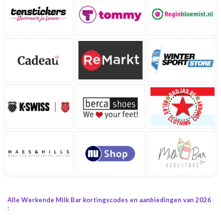
Alle Werkende Milk Bar kortingscodes en aanbiedingen van 2026
: