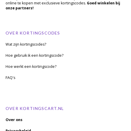
online te kopen met exclusieve kortingscodes.
Goed winkelen bij
onze partners!
OVER KORTINGSCODES
Wat zijn kortingscodes?
Hoe gebruik ik een kortingscode?
Hoe werkt een kortingscode?
FAQ's
OVER KORTINGSCART.NL
Over ons
Privacybeleid