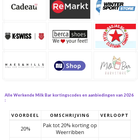
Alle Werkende Milk Bar kortingscodes en aanbiedingen van 2026
:
VOORDEEL
OMSCHRIJVING
VERLOOPT
Pak tot 20% korting op
20%
Weerribben