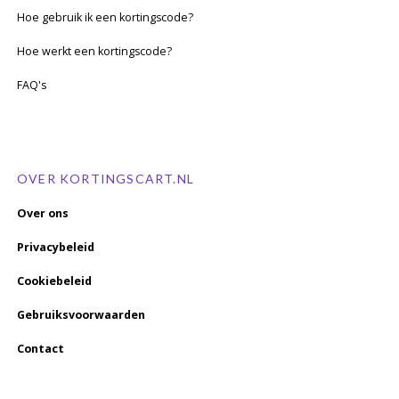
Hoe gebruik ik een kortingscode?
Hoe werkt een kortingscode?
FAQ's
OVER KORTINGSCART.NL
Over ons
Privacybeleid
Cookiebeleid
Gebruiksvoorwaarden
Contact