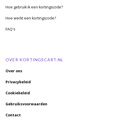
Hoe gebruik ik een kortingscode?
Hoe werkt een kortingscode?
FAQ's
OVER KORTINGSCART.NL
Over ons
Privacybeleid
Cookiebeleid
Gebruiksvoorwaarden
Contact