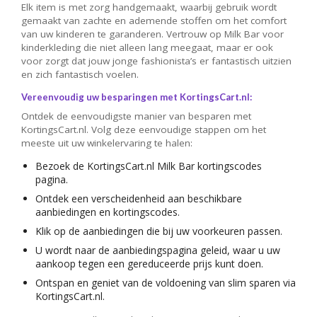
Elk item is met zorg handgemaakt, waarbij gebruik wordt
gemaakt van zachte en ademende stoffen om het comfort
van uw kinderen te garanderen. Vertrouw op Milk Bar voor
kinderkleding die niet alleen lang meegaat, maar er ook
voor zorgt dat jouw jonge fashionista’s er fantastisch uitzien
en zich fantastisch voelen.
Vereenvoudig uw besparingen met KortingsCart.nl:
Ontdek de eenvoudigste manier van besparen met
KortingsCart.nl. Volg deze eenvoudige stappen om het
meeste uit uw winkelervaring te halen:
Bezoek de KortingsCart.nl Milk Bar kortingscodes
pagina.
Ontdek een verscheidenheid aan beschikbare
aanbiedingen en kortingscodes.
Klik op de aanbiedingen die bij uw voorkeuren passen.
U wordt naar de aanbiedingspagina geleid, waar u uw
aankoop tegen een gereduceerde prijs kunt doen.
Ontspan en geniet van de voldoening van slim sparen via
KortingsCart.nl.