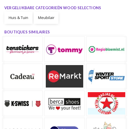
VERGELIJKBARE CATEGORIEËN WOOD SELECTIONS
Huis & Tuin
Meubilair
BOUTIQUES SIMILAIRES