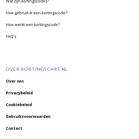
Wat zijn kortingscodes?
Hoe gebruik ik een kortingscode?
Hoe werkt een kortingscode?
FAQ's
OVER KORTINGSCART.NL
Over ons
Privacybeleid
Cookiebeleid
Gebruiksvoorwaarden
Contact