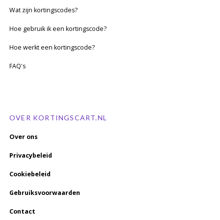
Wat zijn kortingscodes?
Hoe gebruik ik een kortingscode?
Hoe werkt een kortingscode?
FAQ's
OVER KORTINGSCART.NL
Over ons
Privacybeleid
Cookiebeleid
Gebruiksvoorwaarden
Contact