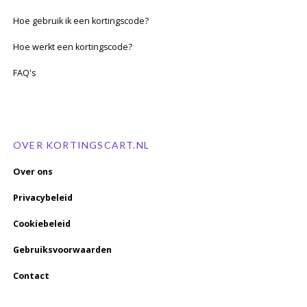
Hoe gebruik ik een kortingscode?
Hoe werkt een kortingscode?
FAQ's
OVER KORTINGSCART.NL
Over ons
Privacybeleid
Cookiebeleid
Gebruiksvoorwaarden
Contact