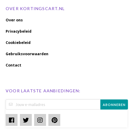
OVER KORTINGSCART.NL
Over ons
Privacybeleid
Cookiebeleid
Gebruiksvoorwaarden
Contact
VOOR LAATSTE AANBIEDINGEN:
ABONNEREN